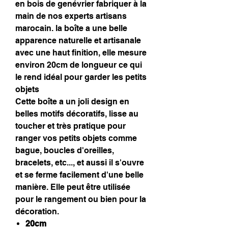
en bois de genévrier fabriquer à la
main de nos experts artisans
marocain. la boîte a une belle
apparence naturelle et artisanale
avec une haut finition, elle mesure
environ 20cm de longueur ce qui
le rend idéal pour garder les petits
objets
Cette boîte a un joli design en
belles motifs décoratifs, lisse au
toucher et très pratique pour
ranger vos petits objets comme
bague, boucles d'oreilles,
bracelets, etc..., et aussi il s'ouvre
et se ferme facilement d'une belle
manière. Elle peut être utilisée
pour le rangement ou bien pour la
décoration.
20cm