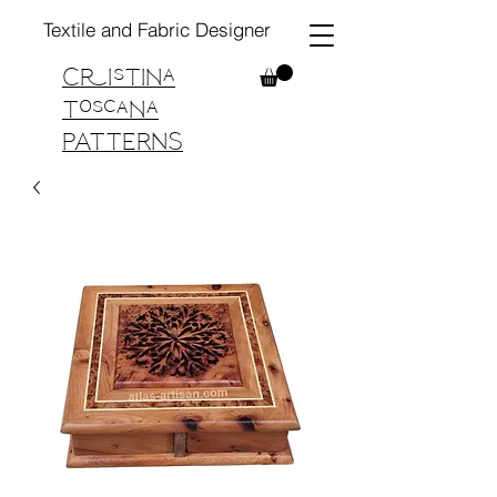
Textile and Fabric Designer
Cristina
Toscana
PATTERNS