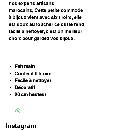
nos experts artisans
marocains, Cette petite commode
à bijoux vient avec six tiroirs, elle
est doux au toucher ce qui le rend
facile à nettoyer, c'est un meilleur
choix pour gardez vos bijoux.
Fait main
Contient 6 tiroirs
Facile à nettoyer
Décoratif
20 cm hauteur
Instagram