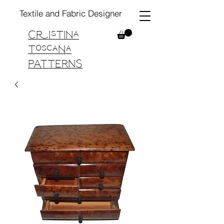
Textile and Fabric Designer
Cristina
Toscana
PATTERNS